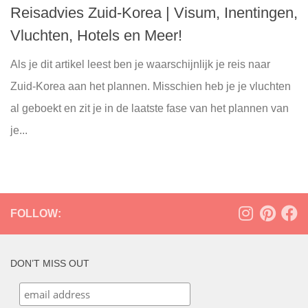
Reisadvies Zuid-Korea | Visum, Inentingen,
Vluchten, Hotels en Meer!
Als je dit artikel leest ben je waarschijnlijk je reis naar
Zuid-Korea aan het plannen. Misschien heb je je vluchten
al geboekt en zit je in de laatste fase van het plannen van
je...
FOLLOW:
DON’T MISS OUT