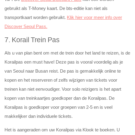
gebruikt als T-Money kaart. De bts-editie kan niet als
transportkaart worden gebruikt.
Klik hier voor meer info over
Discover Seoul Pass.
7. Korail Trein Pas
Als u van plan bent om met de trein door het land te reizen, is de
Korailpas een must have! Deze pas is vooral voordelig als je
van Seoul naar Busan reist. De pas is gemakkelijk online te
kopen en het reserveren of zelfs wijzigen van tickets voor
treinen kan niet eenvoudiger. Voor solo reizigers is het apart
kopen van treinkaartjes goedkoper dan de Korailpas. De
Korailpas is goedkoper voor groepen van 2-5 en is veel
makkelijker dan individuele tickets.
Het is aangeraden om uw Korailpas via Klook te boeken. U