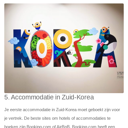
5. Accommodatie in Zuid-Korea
Je eerste accommodatie in Zuid-Korea moet geboekt zijn voor
je vertrek. De beste sites om hotels of accommodaties te
boeken zijn Booking.com of AirBnB. Booking.com heeft een