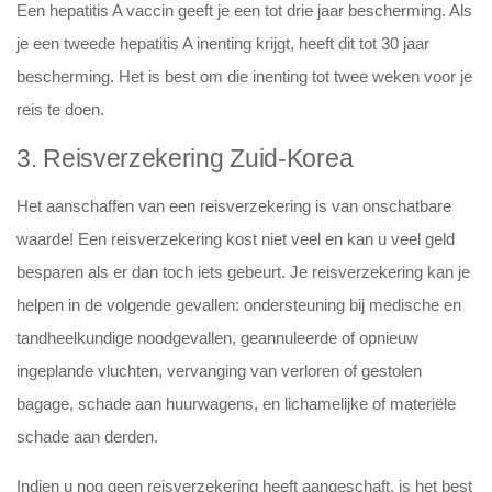
Een hepatitis A vaccin geeft je een tot drie jaar bescherming. Als
je een tweede hepatitis A inenting krijgt, heeft dit tot 30 jaar
bescherming. Het is best om die inenting tot twee weken voor je
reis te doen.
3. Reisverzekering Zuid-Korea
Het aanschaffen van een reisverzekering is van onschatbare
waarde! Een reisverzekering kost niet veel en kan u veel geld
besparen als er dan toch iets gebeurt. Je reisverzekering kan je
helpen in de volgende gevallen: ondersteuning bij medische en
tandheelkundige noodgevallen, geannuleerde of opnieuw
ingeplande vluchten, vervanging van verloren of gestolen
bagage, schade aan huurwagens, en lichamelijke of materiële
schade aan derden.
Indien u nog geen reisverzekering heeft aangeschaft, is het best