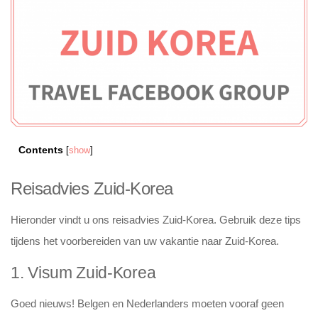
Contents
[
show
]
Reisadvies Zuid-Korea
Hieronder vindt u ons reisadvies Zuid-Korea. Gebruik deze tips
tijdens het voorbereiden van uw vakantie naar Zuid-Korea.
1. Visum Zuid-Korea
Goed nieuws! Belgen en Nederlanders moeten vooraf geen