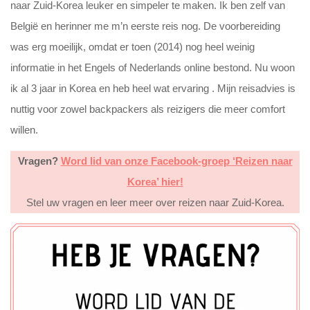
naar Zuid-Korea leuker en simpeler te maken. Ik ben zelf van
België en herinner me m’n eerste reis nog. De voorbereiding
was erg moeilijk, omdat er toen (2014) nog heel weinig
informatie in het Engels of Nederlands online bestond. Nu woon
ik al 3 jaar in Korea en heb heel wat ervaring . Mijn reisadvies is
nuttig voor zowel backpackers als reizigers die meer comfort
willen.
Vragen?
Word lid van onze Facebook-groep ‘Reizen naar
Korea’ hier!
Stel uw vragen en leer meer over reizen naar Zuid-Korea.