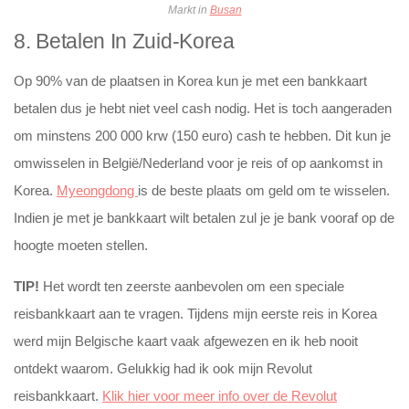
Markt in
Busan
8. Betalen In Zuid-Korea
Op 90% van de plaatsen in Korea kun je met een bankkaart
betalen dus je hebt niet veel cash nodig. Het is toch aangeraden
om minstens 200 000 krw (150 euro) cash te hebben. Dit kun je
omwisselen in België/Nederland voor je reis of op aankomst in
Korea.
Myeongdong
is de beste plaats om geld om te wisselen.
Indien je met je bankkaart wilt betalen zul je je bank vooraf op de
hoogte moeten stellen.
TIP!
Het wordt ten zeerste aanbevolen om een speciale
reisbankkaart aan te vragen. Tijdens mijn eerste reis in Korea
werd mijn Belgische kaart vaak afgewezen en ik heb nooit
ontdekt waarom. Gelukkig had ik ook mijn Revolut
reisbankkaart.
Klik hier voor meer info over de Revolut