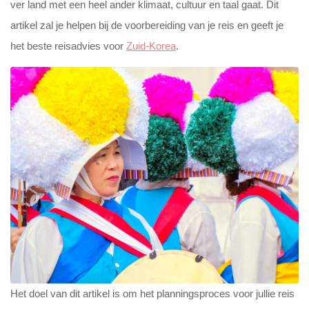
ver land met een heel ander klimaat, cultuur en taal gaat. Dit
artikel zal je helpen bij de voorbereiding van je reis en geeft je
het beste reisadvies voor
Zuid-Korea
.
Het doel van dit artikel is om het planningsproces voor jullie reis