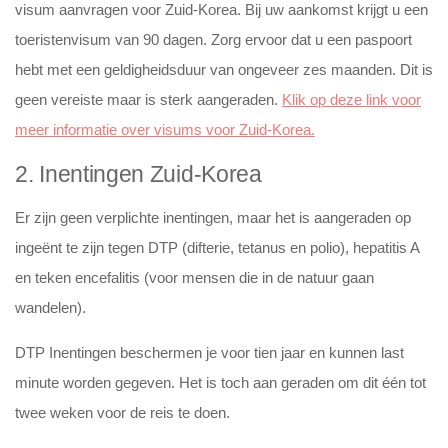
visum aanvragen voor Zuid-Korea. Bij uw aankomst krijgt u een
toeristenvisum van 90 dagen. Zorg ervoor dat u een paspoort
hebt met een geldigheidsduur van ongeveer zes maanden. Dit is
geen vereiste maar is sterk aangeraden.
Klik op deze link voor
meer informatie over visums voor Zuid-Korea.
2. Inentingen Zuid-Korea
Er zijn geen verplichte inentingen, maar het is aangeraden op
ingeënt te zijn tegen DTP (difterie, tetanus en polio), hepatitis A
en teken encefalitis (voor mensen die in de natuur gaan
wandelen).
DTP Inentingen beschermen je voor tien jaar en kunnen last
minute worden gegeven. Het is toch aan geraden om dit één tot
twee weken voor de reis te doen.