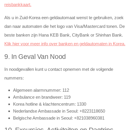
reisbankkaart.
Als u in Zuid-Korea een geldautomaat wenst te gebruiken, zoek
dan naar automaten die het logo van Visa/Mastercard tonen. De
beste banken zijn Hana KEB Bank, CityBank or Shinhan Bank.
Klik hier voor meer info over banken en geldautomaten in Korea.
9. In Geval Van Nood
In noodgevallen kunt u contact opnemen met de volgende
nummers:
Algemeen alarmnummer: 112
Ambulance en brandweer: 119
Korea hotline & klachtencentrum: 1330
Nederlandse Ambassade in Seoul: +8223118650
Belgische Ambassade in Seoul: +821038960381