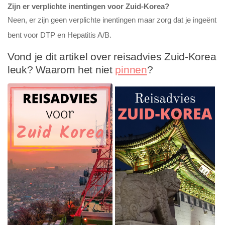
Zijn er verplichte inentingen voor Zuid-Korea?
Neen, er zijn geen verplichte inentingen maar zorg dat je ingeënt
bent voor DTP en Hepatitis A/B.
Vond je dit artikel over reisadvies Zuid-Korea
leuk? Waarom het niet
pinnen
?