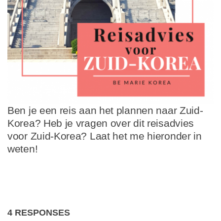
Ben je een reis aan het plannen naar Zuid-
Korea? Heb je vragen over dit reisadvies
voor Zuid-Korea? Laat het me hieronder in
weten!
4 RESPONSES