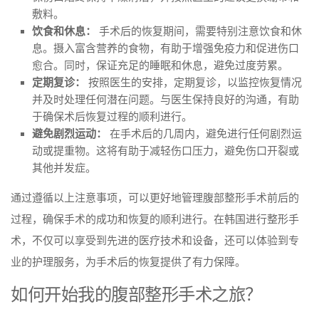
敷料。
饮食和休息：
手术后的恢复期间，需要特别注意饮食和休
息。摄入富含营养的食物，有助于增强免疫力和促进伤口
愈合。同时，保证充足的睡眠和休息，避免过度劳累。
定期复诊：
按照医生的安排，定期复诊，以监控恢复情况
并及时处理任何潜在问题。与医生保持良好的沟通，有助
于确保术后恢复过程的顺利进行。
避免剧烈运动：
在手术后的几周内，避免进行任何剧烈运
动或提重物。这将有助于减轻伤口压力，避免伤口开裂或
其他并发症。
通过遵循以上注意事项，可以更好地管理腹部整形手术前后的
过程，确保手术的成功和恢复的顺利进行。在韩国进行整形手
术，不仅可以享受到先进的医疗技术和设备，还可以体验到专
业的护理服务，为手术后的恢复提供了有力保障。
如何开始我的腹部整形手术之旅？