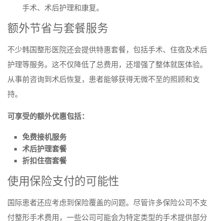
手术、术后护理和康复。
额外节省与套餐服务
不少韩国整形医院还会提供特惠套餐，包括手术、住宿及术后
护理等服务。这不仅降低了总费用，还增强了整体就医体验。
从事前咨询到术后恢复，患者能够获得无微不至的照顾和支
持。
可享受的额外优惠包括：
免费接机服务
术后护理套餐
折扣住宿套餐
使用保险支付的可能性
国际患者还应考虑到保险覆盖的问题。尽管许多保险公司不支
付整形手术费用，一些公司可能会为特定类型的手术提供部分