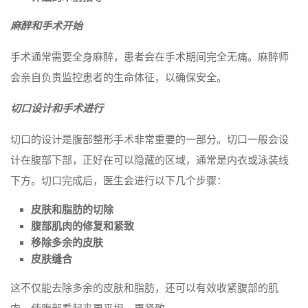
麻醉和手术开始
手术通常需要全身麻醉，患者会在手术期间完全无痛。麻醉师
会亲自负责监控患者的生命体征，以确保安全。
切口设计和手术进行
切口的设计是腹部整形手术非常重要的一部分。切口一般会设
计在腹部下部，正好在可以隐藏的区域，通常是内衣或泳装线
下方。切口完成后，医生会进行以下几个步骤：
皮肤和脂肪的切除
腹部肌肉的修复和紧致
移除多余的皮肤
皮肤缝合
这不仅能去除多余的皮肤和脂肪，还可以有效收紧腹部的肌