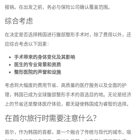
报销。在出发之前，务必与保险公司确认覆盖范围。
综合考虑
在决定是否选择韩国进行腹部整形手术时，除了费用以外，还
应综合考虑以下因素：
手术带来的身体变化及其影响
医生的专业背景和资质
整形医院的声誉和设施
考虑到大幅度的费用节省、高质量的医疗服务以及全面的护
理，韩国已成为全球腹部整形手术的首选目的地。无论是经济
上的节省还是整体医疗体验，都无疑使韩国成为睿智的选择。
在首尔旅行时需要注意什么？
首尔，作为韩国的首都，是一个融合了传统与现代的城市，吸