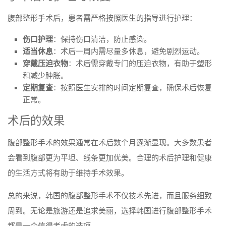
腹部整形手术后，患者需严格按照医生的指导进行护理：
伤口护理
：保持伤口清洁，防止感染。
适当休息
：术后一周内需尽量多休息，避免剧烈运动。
穿戴压迫衣物
：术后需穿戴专门的压迫衣物，有助于塑形
和减少肿胀。
定期复查
：按照医生安排的时间定期复查，确保术后恢复
正常。
术后的效果
腹部整形手术的效果通常在术后数个月逐渐显现。大多数患者
会看到腹部更为平坦、线条更加优美。合理的术后护理和健康
的生活方式将有助于维持手术效果。
总的来说，韩国的腹部整形手术不仅技术先进，而且服务细致
周到。无论是旅游还是追求美丽，选择韩国进行腹部整形手术
都是一个值得考虑的选项。