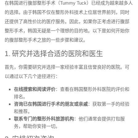
在韩国进行腹部整形手术（Tummy Tuck）已经成为越来越多人
的选择。由于韩国不仅在整形外科技术上位居世界前列，同时
还提供了高性价比的医疗服务。因此，如果你正考虑进行腹部
整形手术，韩国无疑是一个理想的目的地。以下是如何开始你
的腹部整形手术之旅的一些步骤和建议。
1. 研究并选择合适的医院和医生
首先，你需要研究并选择一家经验丰富且信誉良好的医院。可
以通过以下几个途径进行：
在线搜索和阅读评价
：查看在韩国整形外科医院的评价和
排名。
咨询已在韩国进行手术的朋友或亲戚
：获取第一手的经验
和推荐。
联系专门的整形外科旅游机构
：他们通常会提供打包服
务，帮助你安排一切。