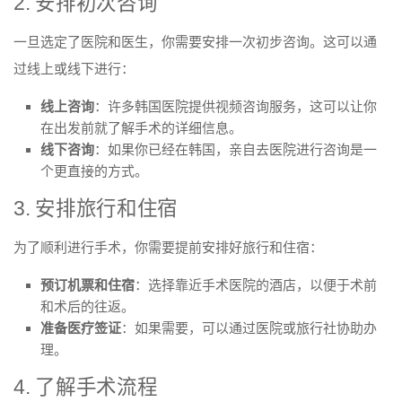
2. 安排初次咨询
一旦选定了医院和医生，你需要安排一次初步咨询。这可以通
过线上或线下进行：
线上咨询
：许多韩国医院提供视频咨询服务，这可以让你
在出发前就了解手术的详细信息。
线下咨询
：如果你已经在韩国，亲自去医院进行咨询是一
个更直接的方式。
3. 安排旅行和住宿
为了顺利进行手术，你需要提前安排好旅行和住宿：
预订机票和住宿
：选择靠近手术医院的酒店，以便于术前
和术后的往返。
准备医疗签证
：如果需要，可以通过医院或旅行社协助办
理。
4. 了解手术流程