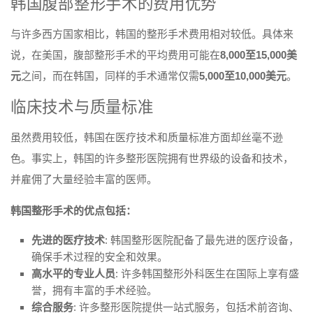
韩国腹部整形手术的费用优势
与许多西方国家相比，韩国的整形手术费用相对较低。具体来
说，在美国，腹部整形手术的平均费用可能在
8,000至15,000美
元
之间，而在韩国，同样的手术通常仅需
5,000至10,000美元
。
临床技术与质量标准
虽然费用较低，韩国在医疗技术和质量标准方面却丝毫不逊
色。事实上，韩国的许多整形医院拥有世界级的设备和技术，
并雇佣了大量经验丰富的医师。
韩国整形手术的优点包括：
先进的医疗技术
: 韩国整形医院配备了最先进的医疗设备，
确保手术过程的安全和效果。
高水平的专业人员
: 许多韩国整形外科医生在国际上享有盛
誉，拥有丰富的手术经验。
综合服务
: 许多整形医院提供一站式服务，包括术前咨询、