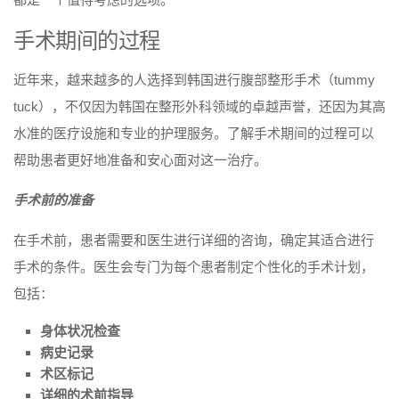
手术期间的过程
近年来，越来越多的人选择到韩国进行腹部整形手术（tummy
tuck），不仅因为韩国在整形外科领域的卓越声誉，还因为其高
水准的医疗设施和专业的护理服务。了解手术期间的过程可以
帮助患者更好地准备和安心面对这一治疗。
手术前的准备
在手术前，患者需要和医生进行详细的咨询，确定其适合进行
手术的条件。医生会专门为每个患者制定个性化的手术计划，
包括：
身体状况检查
病史记录
术区标记
详细的术前指导