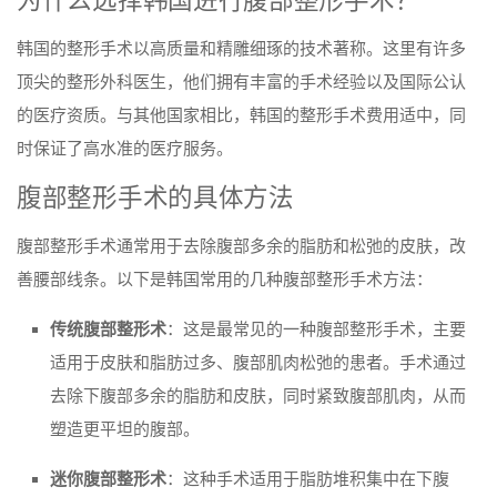
为什么选择韩国进行腹部整形手术？
韩国的整形手术以高质量和精雕细琢的技术著称。这里有许多
顶尖的整形外科医生，他们拥有丰富的手术经验以及国际公认
的医疗资质。与其他国家相比，韩国的整形手术费用适中，同
时保证了高水准的医疗服务。
腹部整形手术的具体方法
腹部整形手术通常用于去除腹部多余的脂肪和松弛的皮肤，改
善腰部线条。以下是韩国常用的几种腹部整形手术方法：
传统腹部整形术
：这是最常见的一种腹部整形手术，主要
适用于皮肤和脂肪过多、腹部肌肉松弛的患者。手术通过
去除下腹部多余的脂肪和皮肤，同时紧致腹部肌肉，从而
塑造更平坦的腹部。
迷你腹部整形术
：这种手术适用于脂肪堆积集中在下腹