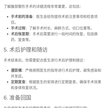
了解腹部整形手术的详细流程非常重要，这包括：
手术前的准备
：医生会给你提供术前注意事项和检查项
目。
手术过程
：了解手术时长、麻醉方式、切口位置等。
术后恢复期
：手术后需要进行一段时间的恢复，包括换
药、复查等。
5. 术后护理和随访
手术结束后，你需要配合医生进行术后护理和随访：
遵医嘱
：严格按照医生的指导进行术后护理，避免感染和
并发症。
定期复查
：根据医生的安排进行定期复查，确保手术效果
和身体恢复状况。
6. 准备回国