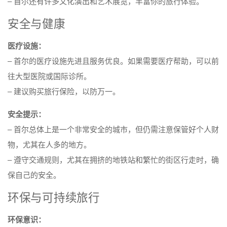
– 首尔还有许多文化演出和艺术展览，丰富你的旅行体验。
安全与健康
医疗设施：
– 首尔的医疗设施先进且服务优良。如果需要医疗帮助，可以前
往大型医院或国际诊所。
– 建议购买旅行保险，以防万一。
安全提示：
– 首尔总体上是一个非常安全的城市，但仍需注意保管好个人财
物，尤其在人多的地方。
– 遵守交通规则，尤其在拥挤的地铁站和繁忙的街区行走时，确
保自己的安全。
环保与可持续旅行
环保意识：