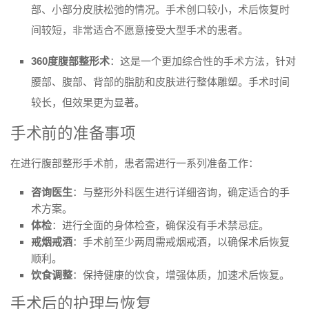
部、小部分皮肤松弛的情况。手术创口较小，术后恢复时
间较短，非常适合不愿意接受大型手术的患者。
360度腹部整形术
：这是一个更加综合性的手术方法，针对
腰部、腹部、背部的脂肪和皮肤进行整体雕塑。手术时间
较长，但效果更为显著。
手术前的准备事项
在进行腹部整形手术前，患者需进行一系列准备工作：
咨询医生
：与整形外科医生进行详细咨询，确定适合的手
术方案。
体检
：进行全面的身体检查，确保没有手术禁忌症。
戒烟戒酒
：手术前至少两周需戒烟戒酒，以确保术后恢复
顺利。
饮食调整
：保持健康的饮食，增强体质，加速术后恢复。
手术后的护理与恢复