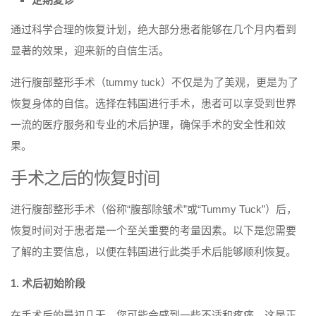
通过科学合理的恢复计划，绝大部分患者能够在几个月内看到
显著的效果，迎来新的自信生活。
进行腹部整形手术（tummy tuck）不仅是为了美观，更是为了
恢复身体的自信。选择在韩国进行手术，患者可以享受到世界
一流的医疗服务和专业的术后护理，确保手术的安全性和效
果。
手术之后的恢复时间
进行腹部整形手术（俗称“腹部除皱术”或“Tummy Tuck”）后，
恢复时间对于患者是一个至关重要的考量因素。以下是您需要
了解的主要信息，以便在韩国进行此类手术后能够顺利恢复。
1. 术后初始阶段
在手术后的最初几天，您可能会感到一些不适和疼痛。这是正