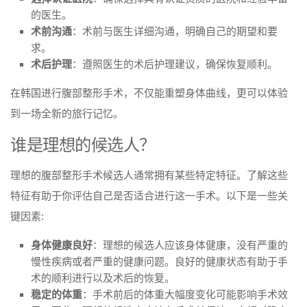
的医生。
术前沟通
：术前与医生详细沟通，明确自己的期望和要
求。
术后护理
：遵照医生的术后护理建议，确保恢复顺利。
在韩国进行腹部整形手术，不仅能重塑身体曲线，更可以体验
到一场全新的旅行记忆。
谁是理想的候选人？
理想的腹部整形手术候选人通常拥有某些特定特征。了解这些
特征有助于你评估自己是否适合进行这一手术。以下是一些关
键因素:
身体健康良好
：理想的候选人应该身体健康，没有严重的
慢性疾病或者严重的健康问题。良好的健康状态有助于手
术的顺利进行以及术后的恢复。
稳定的体重
：手术前后的体重大幅度变化可能影响手术效