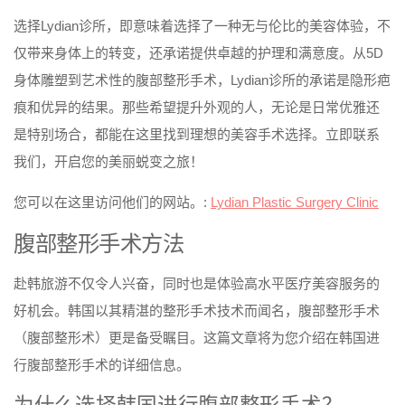
选择Lydian诊所，即意味着选择了一种无与伦比的美容体验，不
仅带来身体上的转变，还承诺提供卓越的护理和满意度。从5D
身体雕塑到艺术性的腹部整形手术，Lydian诊所的承诺是隐形疤
痕和优异的结果。那些希望提升外观的人，无论是日常优雅还
是特别场合，都能在这里找到理想的美容手术选择。立即联系
我们，开启您的美丽蜕变之旅！
您可以在这里访问他们的网站。:
Lydian Plastic Surgery Clinic
腹部整形手术方法
赴韩旅游不仅令人兴奋，同时也是体验高水平医疗美容服务的
好机会。韩国以其精湛的整形手术技术而闻名，腹部整形手术
（腹部整形术）更是备受瞩目。这篇文章将为您介绍在韩国进
行腹部整形手术的详细信息。