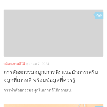
0
บล็อกเกาหลีใต้
ตุลาคม 7, 2024
การศัลยกรรมจมูกเกาหลี: แนะนำการเสริม
จมูกที่เกาหลี พร้อมข้อมูลที่ควรรู้
การทำศัลยกรรมจมูกในเกาหลีใต้กลายเป...