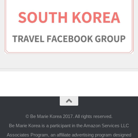
© Be Marie Korea 2017. All rights reserved.
Be Marie Korea is a participant in the Amazon Services LLC
Associates Program, an affiliate advertising program designed