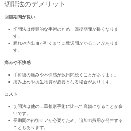
切開法のデメリット
回復期間が長い
切開法は侵襲的な手術のため、回復期間が長くなりま
す。
腫れや内出血が引くまでに数週間かかることがありま
す。
痛みや不快感
手術後の痛みや不快感が数日間続くことがあります。
痛み止めや抗生物質が必要となる場合があります。
コスト
切開法は他の二重整形手術に比べて高額になることが多
いです。
長期間の術後ケアが必要なため、追加の費用が発生する
こともあります。