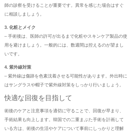
師の診察を受けることが重要です。異常を感じた場合はすぐ
に相談しましょう。
3. 化粧とメイク
– 手術後は、医師の許可が出るまで化粧やスキンケア製品の使
用を避けましょう。一般的には、数週間は控えるのが望まし
いです。
4. 紫外線対策
– 紫外線は傷跡を色素沈着させる可能性があります。外出時に
はサングラスや帽子で紫外線対策をしっかり行いましょう。
快適な回復を目指して
術後のケアと注意事項を適切に守ることで、回復が早まり、
手術結果も向上します。韓国での二重まぶた手術を計画して
いる方は、術後の生活やケアについて事前にしっかりと理解