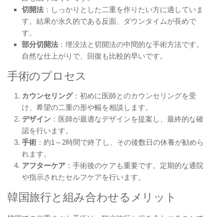
切開法
：しっかりとした二重を作りたい方に適していま
す。結果が永久的である反面、ダウンタイムが長めで
す。
部分切開法
：埋没法と切開法の中間的な手術方法です。
自然な仕上がりで、回復も比較的早いです。
手術のプロセス
カウンセリング
：初めに医師とのカウンセリングを受
け、希望の二重の形や幅を相談します。
デザイン
：医師が最適なデザインを提案し、最終的な確
認を行います。
手術
：約1～2時間で終了し、その後数日の休養が勧めら
れます。
アフターケア
：手術後のケアも重要です。定期的な通院
や指示されたセルフケアを行います。
韓国旅行と組み合わせるメリット