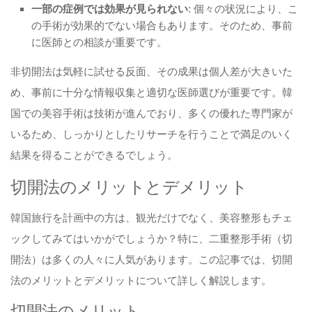
一部の症例では効果が見られない
: 個々の状況により、こ
の手術が効果的でない場合もあります。そのため、事前
に医師との相談が重要です。
非切開法は気軽に試せる反面、その成果は個人差が大きいた
め、事前に十分な情報収集と適切な医師選びが重要です。韓
国での美容手術は技術が進んでおり、多くの優れた専門家が
いるため、しっかりとしたリサーチを行うことで満足のいく
結果を得ることができるでしょう。
切開法のメリットとデメリット
韓国旅行を計画中の方は、観光だけでなく、美容整形もチェ
ックしてみてはいかがでしょうか？特に、二重整形手術（切
開法）は多くの人々に人気があります。この記事では、切開
法のメリットとデメリットについて詳しく解説します。
切開法のメリット