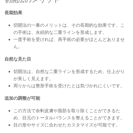
長期効果
切開法の一番のメリットは、その長期的な効果です。こ
の手術は、永続的な二重ラインを形成します。
一度手術を受ければ、再手術の必要がほとんどありませ
ん。
自然な見た目
切開法は、自然な二重ラインを形成するため、仕上がり
が美しく見えます。
周りからは整形手術を受けたとは気づかれにくいです。
追加の調整が可能
この方法で余剰皮膚や脂肪を取り除くことができるた
め、目元のトータルバランスを整えることができます。
目の形やサイズに合わせたカスタマイズが可能です。