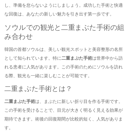
し、準備を怠らないようにしましょう。成功した手術と快適
な回復は、あなたの新しい魅力を引き出す第一歩です。
ソウルでの観光と二重まぶた手術の組
み合わせ
韓国の首都ソウルは、美しい観光スポットと美容整形の名所
として知られています。特に
二重まぶた手術
は世界中から訪
れる患者に人気があります。この手術のためにソウルを訪れ
る際、観光も一緒に楽しむことが可能です。
二重まぶた手術とは？
二重まぶた手術
は、まぶたに新しい折り目を作る手術です。
この手術を受けることで、目元が大きく明るく見える効果が
期待できます。術後の回復期間が比較的短く、人気がありま
す。