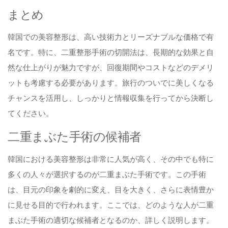
まとめ
韓国での美容整形は、高い技術力とリーズナブルな価格で有
名です。特に、二重整形手術の切開法は、長期的な効果と自
然な仕上がりが魅力ですが、回復期間やコストなどのデメリ
ットも考慮する必要があります。旅行のついでに美しくなる
チャンスを活用し、しっかりと情報収集を行ってから決断し
てください。
二重まぶた手術の候補者
韓国における美容整形は非常に人気が高く、その中でも特に
多くの人々が選択するのが二重まぶた手術です。この手術
は、目元の印象を劇的に変え、目を大きく、さらに表情豊か
に見せる目的で行われます。ここでは、どのような人が二重
まぶた手術の適切な候補者となるのか、詳しく説明します。