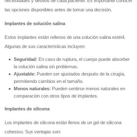
necesidades y deseos de cada paciente. Es importante conocer
las opciones disponibles antes de tomar una decisión.
Implantes de solución salina
Estos implantes están rellenos de una solución salina estéril.
Algunas de sus características incluyen:
Seguridad:
En caso de ruptura, el cuerpo puede absorber
la solución salina sin problemas.
Ajustable:
Pueden ser ajustados después de la cirugía,
permitiendo cambios en el tamaño.
Menos naturales:
Pueden sentirse menos naturales en
comparación con otros tipos de implantes.
Implantes de silicona
Los implantes de silicona están llenos de un gel de silicona
cohesivo. Sus ventajas son: