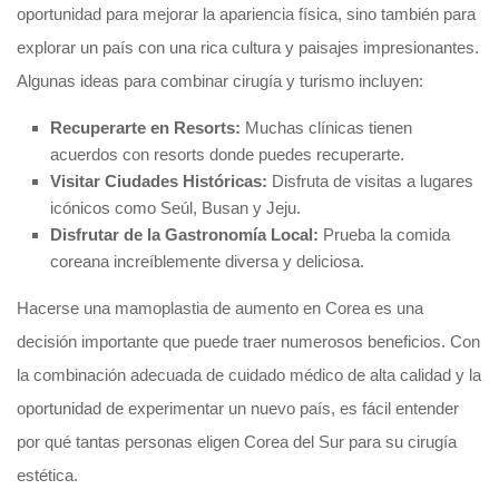
oportunidad para mejorar la apariencia física, sino también para
explorar un país con una rica cultura y paisajes impresionantes.
Algunas ideas para combinar cirugía y turismo incluyen:
Recuperarte en Resorts:
Muchas clínicas tienen
acuerdos con resorts donde puedes recuperarte.
Visitar Ciudades Históricas:
Disfruta de visitas a lugares
icónicos como Seúl, Busan y Jeju.
Disfrutar de la Gastronomía Local:
Prueba la comida
coreana increíblemente diversa y deliciosa.
Hacerse una mamoplastia de aumento en Corea es una
decisión importante que puede traer numerosos beneficios. Con
la combinación adecuada de cuidado médico de alta calidad y la
oportunidad de experimentar un nuevo país, es fácil entender
por qué tantas personas eligen Corea del Sur para su cirugía
estética.