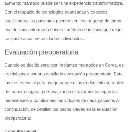
aumento mamario puede ser una experiencia transformadora.
Con el respaldo de tecnologías avanzadas y expertos
cualificados, los pacientes pueden sentirse seguros de tomar
una decisión informada sobre el método de incisión que mejor
se ajuste a sus necesidades individuales.
Evaluación preoperatoria
Cuando se decide optar por implantes mamarios en Corea, es
crucial pasar por una detallada evaluación preoperatoria. Esta
fase es esencial para asegurar que el procedimiento se realice
de manera segura, personalizando el tratamiento según las
necesidades y condiciones individuales de cada paciente. A
continuación, se detallan los pasos claves en la evaluación
preoperatoria:
Consulta inicial