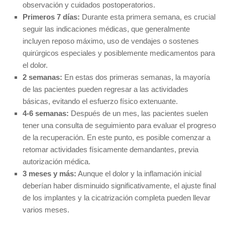
observación y cuidados postoperatorios.
Primeros 7 días:
Durante esta primera semana, es crucial
seguir las indicaciones médicas, que generalmente
incluyen reposo máximo, uso de vendajes o sostenes
quirúrgicos especiales y posiblemente medicamentos para
el dolor.
2 semanas:
En estas dos primeras semanas, la mayoría
de las pacientes pueden regresar a las actividades
básicas, evitando el esfuerzo físico extenuante.
4-6 semanas:
Después de un mes, las pacientes suelen
tener una consulta de seguimiento para evaluar el progreso
de la recuperación. En este punto, es posible comenzar a
retomar actividades físicamente demandantes, previa
autorización médica.
3 meses y más:
Aunque el dolor y la inflamación inicial
deberían haber disminuido significativamente, el ajuste final
de los implantes y la cicatrización completa pueden llevar
varios meses.