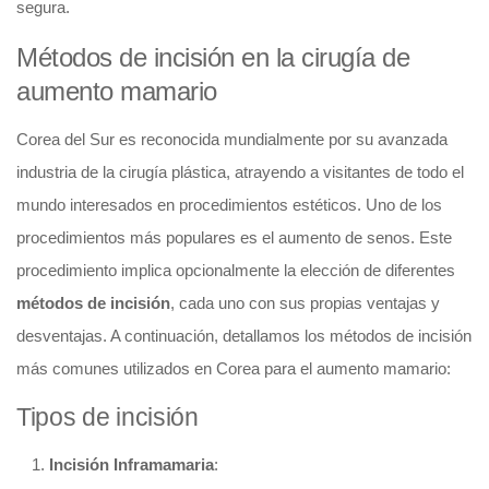
segura.
Métodos de incisión en la cirugía de
aumento mamario
Corea del Sur es reconocida mundialmente por su avanzada
industria de la cirugía plástica, atrayendo a visitantes de todo el
mundo interesados en procedimientos estéticos. Uno de los
procedimientos más populares es el aumento de senos. Este
procedimiento implica opcionalmente la elección de diferentes
métodos de incisión
, cada uno con sus propias ventajas y
desventajas. A continuación, detallamos los métodos de incisión
más comunes utilizados en Corea para el aumento mamario:
Tipos de incisión
Incisión Inframamaria
: