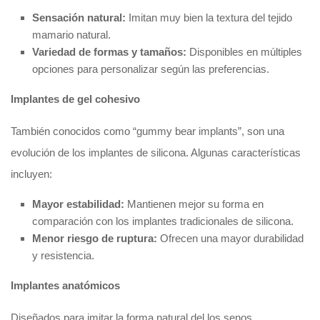
Sensación natural:
Imitan muy bien la textura del tejido
mamario natural.
Variedad de formas y tamaños:
Disponibles en múltiples
opciones para personalizar según las preferencias.
Implantes de gel cohesivo
También conocidos como “gummy bear implants”, son una
evolución de los implantes de silicona. Algunas características
incluyen:
Mayor estabilidad:
Mantienen mejor su forma en
comparación con los implantes tradicionales de silicona.
Menor riesgo de ruptura:
Ofrecen una mayor durabilidad
y resistencia.
Implantes anatómicos
Diseñados para imitar la forma natural del los senos,