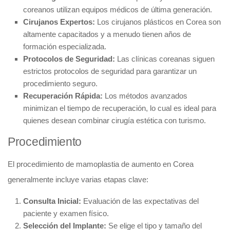
coreanos utilizan equipos médicos de última generación.
Cirujanos Expertos:
Los cirujanos plásticos en Corea son
altamente capacitados y a menudo tienen años de
formación especializada.
Protocolos de Seguridad:
Las clínicas coreanas siguen
estrictos protocolos de seguridad para garantizar un
procedimiento seguro.
Recuperación Rápida:
Los métodos avanzados
minimizan el tiempo de recuperación, lo cual es ideal para
quienes desean combinar cirugía estética con turismo.
Procedimiento
El procedimiento de mamoplastia de aumento en Corea
generalmente incluye varias etapas clave:
Consulta Inicial:
Evaluación de las expectativas del
paciente y examen físico.
Selección del Implante:
Se elige el tipo y tamaño del