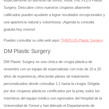
especialmente un aumento de senos, visita THE PLUS Plastic
Surgery. Descubre cómo nuestros cirujanos altamente
calificados pueden ayudarte a lograr resultados excepcionales y
una apariencia natural y voluminosa. ¡Agenda tu consulta
gratuita hoy mismo!
Puedes consultar su sitio web aquí:
THEPLUS Plastic Surgery
DM Plastic Surgery
DM Plastic Surgery es una clínica de cirugía plástica de
renombre con un equipo de especialistas con más de 10 a 20
años de experiencia, ofreciendo planes de tratamiento
personalizados desde consultas 1:1 hasta la cirugía. Dirigida
por dos cirujanos plásticos certificados por la junta, todos los
miembros del equipo médico son egresados del Hospital de la
Universidad de Yonsei y han liderado el Departamento de