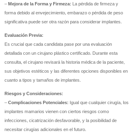
–
Mejora de la Forma y Firmeza:
La pérdida de firmeza y
forma debido al envejecimiento, embarazo o pérdida de peso
significativa puede ser otra razón para considerar implantes.
Evaluación Previa:
Es crucial que cada candidata pase por una evaluación
detallada con un cirujano plástico certificado. Durante esta
consulta, el cirujano revisará la historia médica de la paciente,
sus objetivos estéticos y las diferentes opciones disponibles en
cuanto a tipos y tamaños de implantes.
Riesgos y Consideraciones:
–
Complicaciones Potenciales:
Igual que cualquier cirugía, los
implantes mamarios vienen con ciertos riesgos como
infecciones, cicatrización desfavorable, y la posibilidad de
necesitar cirugías adicionales en el futuro.