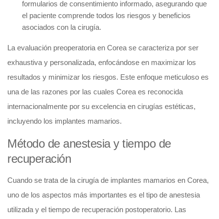
formularios de consentimiento informado, asegurando que
el paciente comprende todos los riesgos y beneficios
asociados con la cirugía.
La evaluación preoperatoria en Corea se caracteriza por ser
exhaustiva y personalizada, enfocándose en maximizar los
resultados y minimizar los riesgos. Este enfoque meticuloso es
una de las razones por las cuales Corea es reconocida
internacionalmente por su excelencia en cirugías estéticas,
incluyendo los implantes mamarios.
Método de anestesia y tiempo de
recuperación
Cuando se trata de la cirugía de implantes mamarios en Corea,
uno de los aspectos más importantes es el tipo de anestesia
utilizada y el tiempo de recuperación postoperatorio. Las