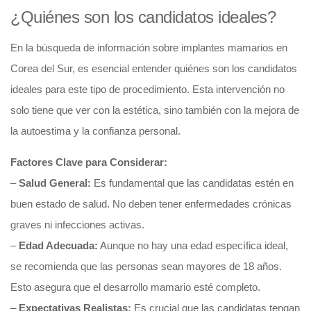
¿Quiénes son los candidatos ideales?
En la búsqueda de información sobre implantes mamarios en
Corea del Sur, es esencial entender quiénes son los candidatos
ideales para este tipo de procedimiento. Esta intervención no
solo tiene que ver con la estética, sino también con la mejora de
la autoestima y la confianza personal.
Factores Clave para Considerar:
–
Salud General:
Es fundamental que las candidatas estén en
buen estado de salud. No deben tener enfermedades crónicas
graves ni infecciones activas.
–
Edad Adecuada:
Aunque no hay una edad específica ideal,
se recomienda que las personas sean mayores de 18 años.
Esto asegura que el desarrollo mamario esté completo.
–
Expectativas Realistas:
Es crucial que las candidatas tengan