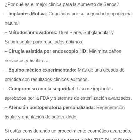
¿Por qué es el mejor clínica para la Aumento de Senos?
–
Implantes Motiva:
Conocidos por su seguridad y apariencia
natural.
–
Métodos innovadores:
Dual Plane, Subglandular y
Submuscular para resultados óptimos.
–
Cirugía asistida por endoscopio HD:
Minimiza daños
nerviosos y tisulares.
–
Equipo médico experimentado:
Más de una década de
práctica con resultados clínicos exitosos.
–
Compromiso con la seguridad:
Uso de implantes
aprobados por la FDA y sistemas de esterilización avanzados.
–
Atención postoperatoria personalizada:
Regeneración
tisular y orientación de autocuidado.
Si estás considerando un procedimiento cosmético avanzado,