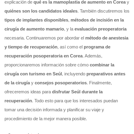
explicación de
qué es la mamoplastia de aumento en Corea
y
quiénes son los candidatos ideales
. También discutiremos los
tipos de implantes disponibles
,
métodos de incisión en la
cirugía de aumento mamario
, y la
evaluación preoperatoria
necesaria. Continuaremos por abordar el
método de anestesia
y tiempo de recuperación
, así como el
programa de
recuperación posoperatoria en Corea
. Además,
proporcionaremos información sobre cómo
combinar la
cirugía con turismo en Seúl
, incluyendo
preparativos antes
de la cirugía
y
consejos posoperatorios
. Finalmente,
ofreceremos ideas para
disfrutar Seúl durante la
recuperación
. Todo esto para que los interesados puedan
tomar una decisión informada y planificar su viaje y
procedimiento de la mejor manera posible.