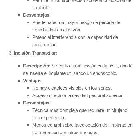
Permite un control preciso sobre la colocación del
implante.
Desventajas
:
Puede haber un mayor riesgo de pérdida de
sensibilidad en el pezón.
Potencial interferencia con la capacidad de
amamantar.
Incisión Transaxilar
:
Descripción
: Se realiza una incisión en la axila, donde
se inserta el implante utilizando un endoscopio.
Ventajas
:
No hay cicatrices visibles en los senos.
Acceso directo a la cavidad pectoral superior.
Desventajas
:
Técnica más compleja que requiere un cirujano
con experiencia.
Menos control sobre la colocación del implante en
comparación con otros métodos.