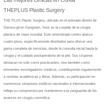
THEPLUS Plastic Surgery
THE PLUS Plastic Surgery, ubicado en el animado distrito de
Garosu-gil en Gangnam, Seúl, es la cúspide de la cirugía
plástica de clase mundial. Este renombrado centro abarca
cuatro pisos, específicamente diseñados para ofrecer una
gama completa de servicios, desde la consulta inicial hasta la
cirugía y el cuidado postoperatorio de la piel. Sus cirujanos
destacan no solo como practicantes, sino también como
eminentes investigadores médicos, contribuyendo regularmente
a revistas académicas y libros. Además, su participación en
numerosos simposios médicos nacionales e internacionales
refleja su compromiso por mantenerse a la vanguardia de los
avances en cirugía cosmética.