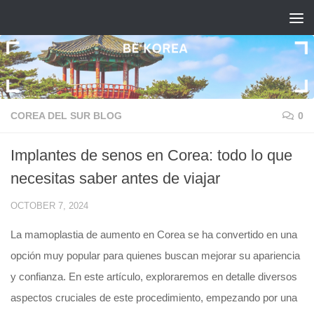
Skip to content
COREA DEL SUR BLOG
0
Implantes de senos en Corea: todo lo que
necesitas saber antes de viajar
OCTOBER 7, 2024
La mamoplastia de aumento en Corea se ha convertido en una
opción muy popular para quienes buscan mejorar su apariencia
y confianza. En este artículo, exploraremos en detalle diversos
aspectos cruciales de este procedimiento, empezando por una