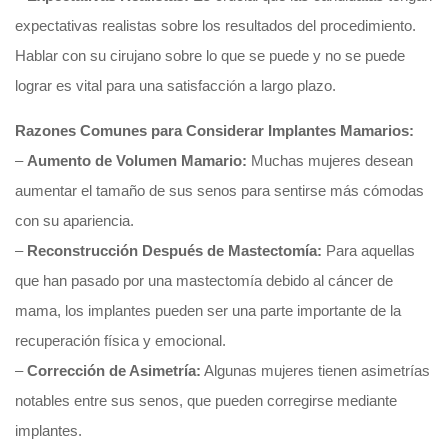
expectativas realistas sobre los resultados del procedimiento.
Hablar con su cirujano sobre lo que se puede y no se puede
lograr es vital para una satisfacción a largo plazo.
Razones Comunes para Considerar Implantes Mamarios:
–
Aumento de Volumen Mamario:
Muchas mujeres desean
aumentar el tamaño de sus senos para sentirse más cómodas
con su apariencia.
–
Reconstrucción Después de Mastectomía:
Para aquellas
que han pasado por una mastectomía debido al cáncer de
mama, los implantes pueden ser una parte importante de la
recuperación física y emocional.
–
Corrección de Asimetría:
Algunas mujeres tienen asimetrías
notables entre sus senos, que pueden corregirse mediante
implantes.