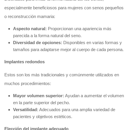
especialmente beneficiosos para mujeres con senos pequeños
o reconstrucción mamaria:
Aspecto natural:
Proporcionan una apariencia más
parecida a la forma natural del seno.
Diversidad de opciones:
Disponibles en varias formas y
tamaños para adaptarse mejor al cuerpo de cada persona.
Implantes redondos
Estos son los más tradicionales y comúnmente utilizados en
muchos procedimientos:
Mayor volumen superior:
Ayudan a aumentar el volumen
en la parte superior del pecho.
Versatilidad:
Adecuados para una amplia variedad de
pacientes y objetivos estéticos.
Elección del implante adecuado