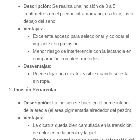
Descripción
: Se realiza una incisión de 3 a 5
centímetros en el pliegue inframamario, es decir, justo
debajo del seno.
Ventajas
:
Excelente acceso para seleccionar y colocar el
implante con precisión.
Menor riesgo de interferencia con la lactancia en
comparación con otros métodos.
Desventajas
:
Puede dejar una cicatriz visible cuando se está
sin ropa.
Incisión Periareolar
:
Descripción
: La incisión se hace en el borde inferior
de la areola (el área pigmentada alrededor del pezón).
Ventajas
:
La cicatriz queda bien camuflada en la transición
de color entre la areola y la piel.