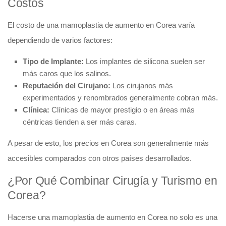
Costos
El costo de una mamoplastia de aumento en Corea varía
dependiendo de varios factores:
Tipo de Implante:
Los implantes de silicona suelen ser
más caros que los salinos.
Reputación del Cirujano:
Los cirujanos más
experimentados y renombrados generalmente cobran más.
Clínica:
Clínicas de mayor prestigio o en áreas más
céntricas tienden a ser más caras.
A pesar de esto, los precios en Corea son generalmente más
accesibles comparados con otros países desarrollados.
¿Por Qué Combinar Cirugía y Turismo en
Corea?
Hacerse una mamoplastia de aumento en Corea no solo es una