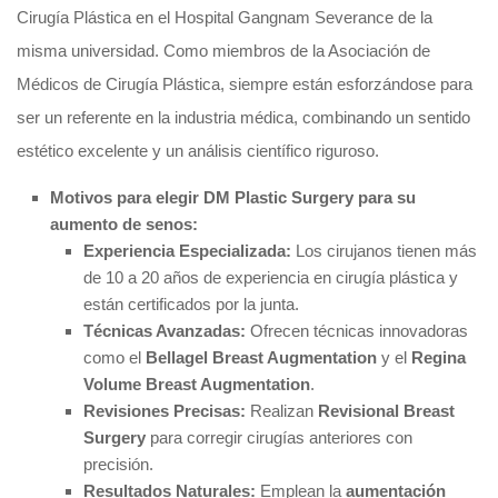
Cirugía Plástica en el Hospital Gangnam Severance de la
misma universidad. Como miembros de la Asociación de
Médicos de Cirugía Plástica, siempre están esforzándose para
ser un referente en la industria médica, combinando un sentido
estético excelente y un análisis científico riguroso.
Motivos para elegir DM Plastic Surgery para su
aumento de senos:
Experiencia Especializada:
Los cirujanos tienen más
de 10 a 20 años de experiencia en cirugía plástica y
están certificados por la junta.
Técnicas Avanzadas:
Ofrecen técnicas innovadoras
como el
Bellagel Breast Augmentation
y el
Regina
Volume Breast Augmentation
.
Revisiones Precisas:
Realizan
Revisional Breast
Surgery
para corregir cirugías anteriores con
precisión.
Resultados Naturales:
Emplean la
aumentación