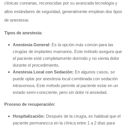
clínicas coreanas, reconocidas por su avanzada tecnología y
altos estándares de seguridad, generalmente emplean dos tipos
de anestesia:
Tipos de anestesia:
Anestesia General:
Es la opción más común para las
cirugías de implantes mamarios. Este método asegura que
el paciente esté completamente dormido y no sienta dolor
durante el procedimiento.
Anestesia Local con Sedación:
En algunos casos, se
puede optar por anestesia local combinada con sedación
intravenosa. Este método permite al paciente estar en un
estado semi-consciente, pero sin dolor ni ansiedad.
Proceso de recuperación:
Hospitalización:
Después de la cirugía, es habitual que el
paciente permanezca en la clínica entre 1 a 2 días para