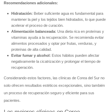
Recomendaciones adicionales:
Hidratación:
Beber suficiente agua es fundamental para
mantener la piel y los tejidos bien hidratados, lo que puede
acelerar el proceso de curación.
Alimentación balanceada:
Una dieta rica en proteínas y
vitaminas ayuda a la recuperación. Se recomienda evitar
alimentos procesados y optar por frutas, verduras, y
proteínas de alta calidad.
Evitar fumar y alcohol:
Estos hábitos pueden afectar
negativamente la cicatrización y prolongar el tiempo de
recuperación.
Considerando estos factores, las clínicas de Corea del Sur no
solo ofrecen resultados estéticos excepcionales, sino también
un proceso de recuperación seguro y eficiente para sus
pacientes.
Las mejores clínicas en Corea