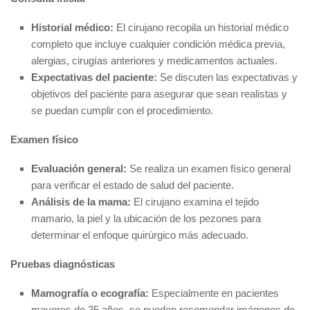
Historial médico:
El cirujano recopila un historial médico
completo que incluye cualquier condición médica previa,
alergias, cirugías anteriores y medicamentos actuales.
Expectativas del paciente:
Se discuten las expectativas y
objetivos del paciente para asegurar que sean realistas y
se puedan cumplir con el procedimiento.
Examen físico
Evaluación general:
Se realiza un examen físico general
para verificar el estado de salud del paciente.
Análisis de la mama:
El cirujano examina el tejido
mamario, la piel y la ubicación de los pezones para
determinar el enfoque quirúrgico más adecuado.
Pruebas diagnósticas
Mamografía o ecografía:
Especialmente en pacientes
mayores de 35 años, se pueden recomendar imágenes de