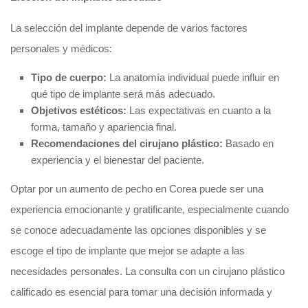
La selección del implante depende de varios factores
personales y médicos:
Tipo de cuerpo:
La anatomía individual puede influir en
qué tipo de implante será más adecuado.
Objetivos estéticos:
Las expectativas en cuanto a la
forma, tamaño y apariencia final.
Recomendaciones del cirujano plástico:
Basado en
experiencia y el bienestar del paciente.
Optar por un aumento de pecho en Corea puede ser una
experiencia emocionante y gratificante, especialmente cuando
se conoce adecuadamente las opciones disponibles y se
escoge el tipo de implante que mejor se adapte a las
necesidades personales. La consulta con un cirujano plástico
calificado es esencial para tomar una decisión informada y