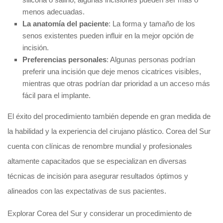
menos adecuadas.
La anatomía del paciente
: La forma y tamaño de los
senos existentes pueden influir en la mejor opción de
incisión.
Preferencias personales
: Algunas personas podrían
preferir una incisión que deje menos cicatrices visibles,
mientras que otras podrían dar prioridad a un acceso más
fácil para el implante.
El éxito del procedimiento también depende en gran medida de
la habilidad y la experiencia del cirujano plástico. Corea del Sur
cuenta con clínicas de renombre mundial y profesionales
altamente capacitados que se especializan en diversas
técnicas de incisión para asegurar resultados óptimos y
alineados con las expectativas de sus pacientes.
Explorar Corea del Sur y considerar un procedimiento de