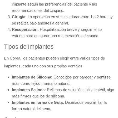
implante según las preferencias del paciente y las
recomendaciones del cirujano.
Cirugía:
La operación en sí suele durar entre 1 a 2 horas y
se realiza bajo anestesia general.
Recuperación:
Hospitalización breve y seguimiento
estricto para asegurar una recuperación adecuada.
Tipos de Implantes
En Corea, los pacientes pueden elegir entre varios tipos de
implantes, cada uno con sus propias ventajas:
Implantes de Silicona:
Conocidos por parecer y sentirse
más como tejido mamario natural.
Implantes Salinos:
Rellenos de solución salina estéril, algo
más firmes que los de silicona.
Implantes en forma de Gota:
Diseñados para imitar la
forma natural del seno.