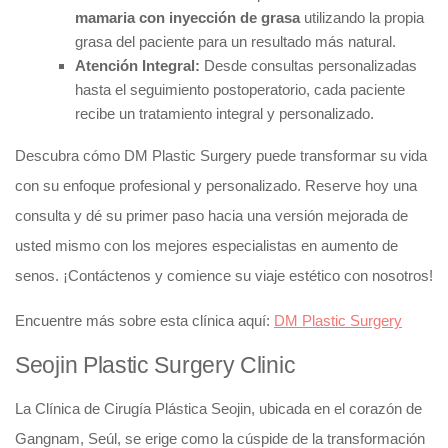
mamaria con inyección de grasa
utilizando la propia
grasa del paciente para un resultado más natural.
Atención Integral:
Desde consultas personalizadas
hasta el seguimiento postoperatorio, cada paciente
recibe un tratamiento integral y personalizado.
Descubra cómo DM Plastic Surgery puede transformar su vida
con su enfoque profesional y personalizado. Reserve hoy una
consulta y dé su primer paso hacia una versión mejorada de
usted mismo con los mejores especialistas en aumento de
senos. ¡Contáctenos y comience su viaje estético con nosotros!
Encuentre más sobre esta clínica aquí:
DM Plastic Surgery
Seojin Plastic Surgery Clinic
La Clínica de Cirugía Plástica Seojin, ubicada en el corazón de
Gangnam, Seúl, se erige como la cúspide de la transformación