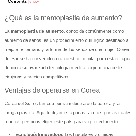
Contents
[
show
]
¿Qué es la mamoplastia de aumento?
La
mamoplastia de aumento
, conocida comúnmente como
aumento de senos, es un procedimiento quirúrgico destinado a
mejorar el tamaño y la forma de los senos de una mujer. Corea
del Sur se ha convertido en un destino popular para esta cirugía
debido a su avanzada tecnología médica, experiencia de los
cirujanos y precios competitivos.
Ventajas de operarse en Corea
Corea del Sur es famosa por su industria de la belleza y la
cirugía plástica. Aquí te dejamos algunas razones por las cuales
muchas personas eligen este país para su procedimiento:
Tecnología Innovadora:
Los hospitales y clínicas