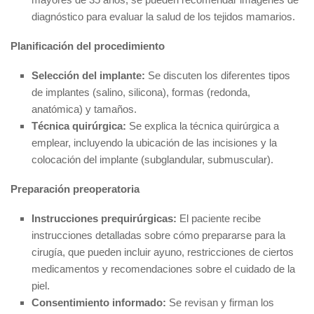
diagnóstico para evaluar la salud de los tejidos mamarios.
Planificación del procedimiento
Selección del implante:
Se discuten los diferentes tipos
de implantes (salino, silicona), formas (redonda,
anatómica) y tamaños.
Técnica quirúrgica:
Se explica la técnica quirúrgica a
emplear, incluyendo la ubicación de las incisiones y la
colocación del implante (subglandular, submuscular).
Preparación preoperatoria
Instrucciones prequirúrgicas:
El paciente recibe
instrucciones detalladas sobre cómo prepararse para la
cirugía, que pueden incluir ayuno, restricciones de ciertos
medicamentos y recomendaciones sobre el cuidado de la
piel.
Consentimiento informado:
Se revisan y firman los