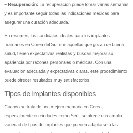
–
Recuperación:
La recuperación puede tomar varias semanas
y es importante seguir todas las indicaciones médicas para
asegurar una curación adecuada.
En resumen, los candidatos ideales para los implantes
mamarios en Corea del Sur son aquellos que gozan de buena
salud, tienen expectativas realistas y buscan mejorar su
apariencia por razones personales o médicas. Con una
evaluación adecuada y expectativas claras, este procedimiento
puede ofrecer resultados muy satisfactorios.
Tipos de implantes disponibles
Cuando se trata de una mejora mamaria en Corea,
especialmente en ciudades como Seúl, se ofrece una amplia
variedad de tipos de implantes que pueden adaptarse a las